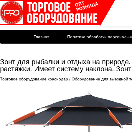
Главная
Политика обработки персональн
Зонт для рыбалки и отдыха на природе
растяжки. Имеет систему наклона. Зон
Торговое оборудование краснодар
/
Оборудование для выездной т