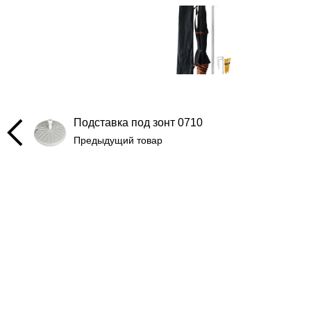
Подставка под зонт 0710
Предыдущий товар