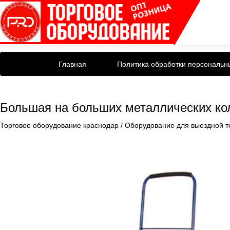
Главная
Политика обработки персональн
Большая на больших металлических ко
Торговое оборудование краснодар
/
Оборудование для выездной т