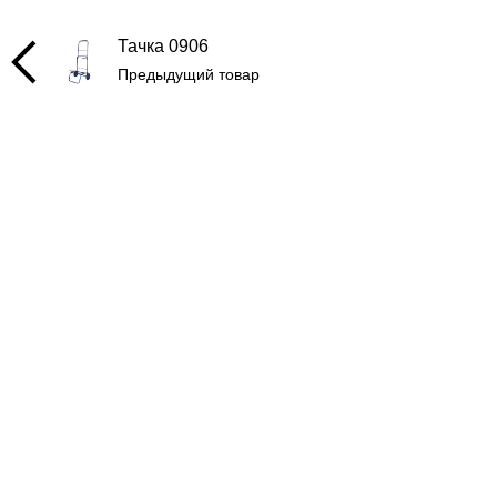
Тачка 0906
Предыдущий товар