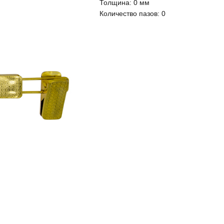
Толщина:
0 мм
Количество пазов:
0