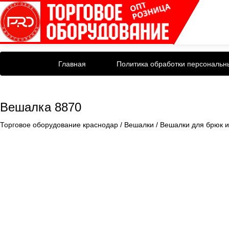
Главная
Политика обработки персональн
Вешалка 8870
Торговое оборудование краснодар
/
Вешалки
/
Вешалки для брюк и