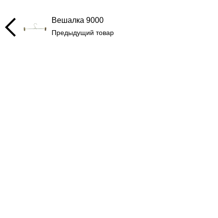
Вешалка 9000
Предыдущий товар