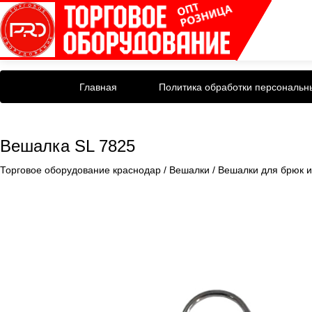
Главная
Политика обработки персональн
Вешалка SL 7825
Торговое оборудование краснодар
/
Вешалки
/
Вешалки для брюк и