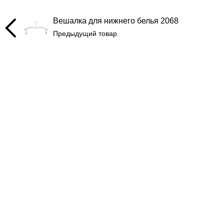
Вешалка для нижнего белья 2068
Предыдущий товар