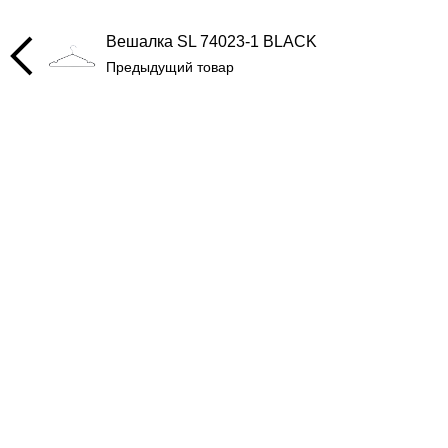
Вешалка SL 74023-1 BLACK
Предыдущий товар