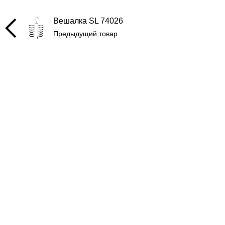
Вешалка SL 74026
Предыдущий товар