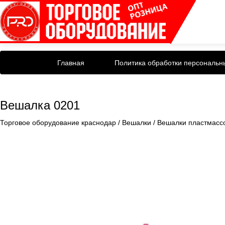
Главная
Политика обработки персональн
Вешалка 0201
Торговое оборудование краснодар
/
Вешалки
/
Вешалки пластмасс