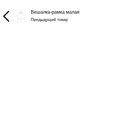
Вешалка-рамка малая
Предыдущий товар