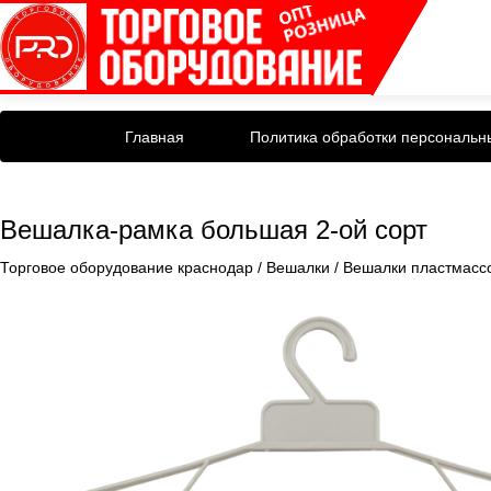
Главная
Политика обработки персональн
Вешалка-рамка большая 2-ой сорт
Торговое оборудование краснодар
/
Вешалки
/
Вешалки пластмасс