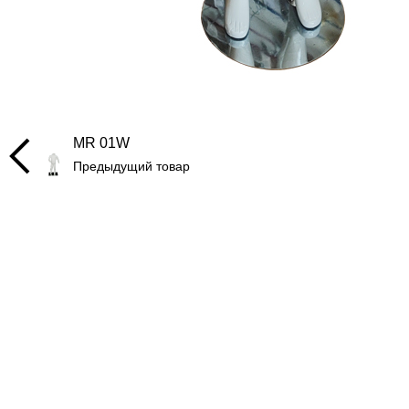
MR 01W
Предыдущий товар