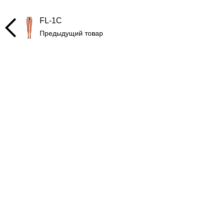
FL-1C
Предыдущий товар