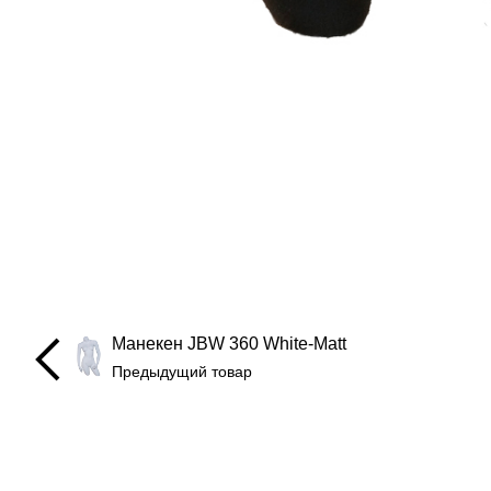
Манекен JBW 360 White-Matt
Предыдущий товар