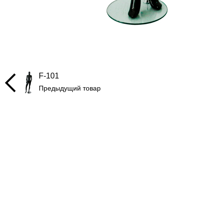
F-101
Предыдущий товар