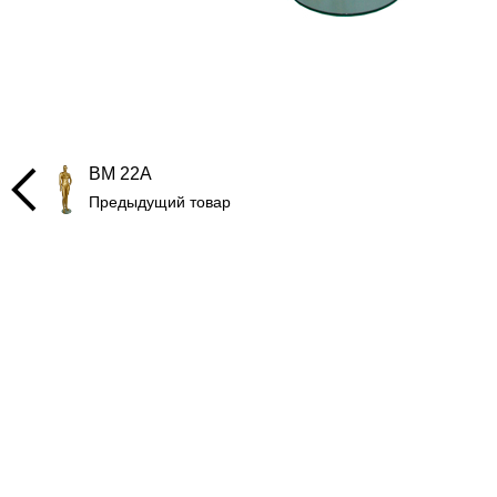
BM 22A
Предыдущий товар