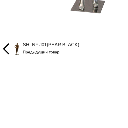
SHLNF J01(PEAR BLACK)
Предыдущий товар