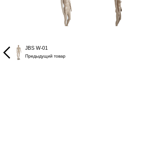
JBS W-01
Предыдущий товар