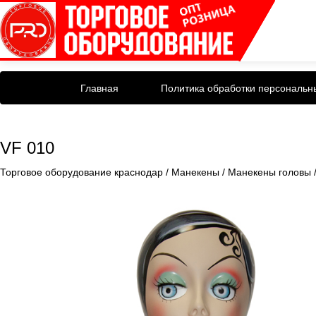
Главная
Политика обработки персональн
VF 010
Торговое оборудование краснодар
/
Манекены
/
Манекены головы