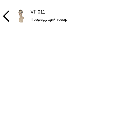
VF 011
Предыдущий товар