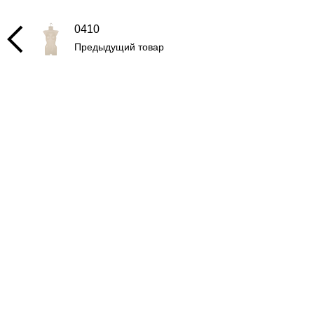
0410
Предыдущий товар