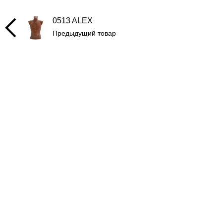
0513 ALEX
Предыдущий товар