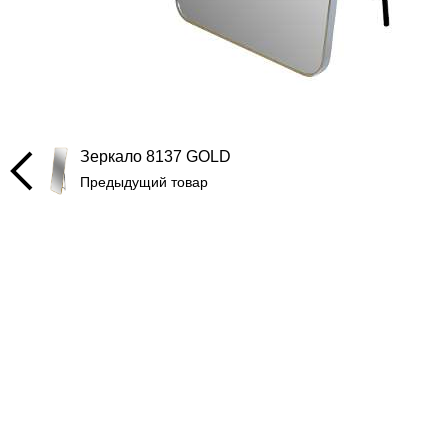
Зеркало 8137 GOLD
Предыдущий товар