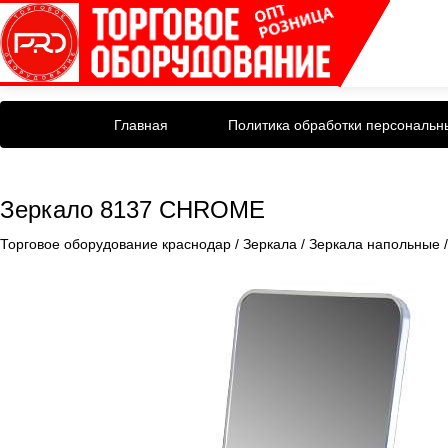
Главная
Политика обработки персональн
Зеркало 8137 CHROME
Торговое оборудование краснодар
/
Зеркала
/
Зеркала напольные