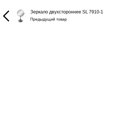
Зеркало двухстороннее SL 7910-1
Предыдущий товар