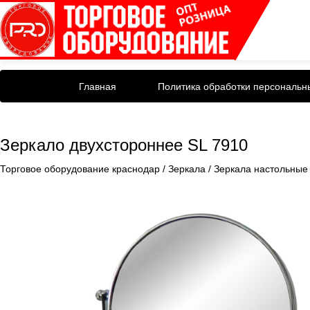
Главная
Политика обработки персональн
Зеркало двухстороннее SL 7910
Торговое оборудование краснодар
/
Зеркала
/
Зеркала настольные