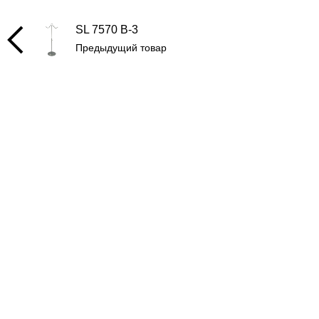
SL 7570 B-3
Предыдущий товар