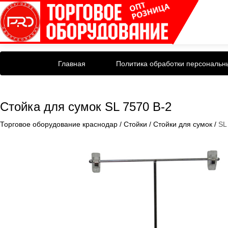
Главная
Политика обработки персональн
Стойка для сумок SL 7570 B-2
Торговое оборудование краснодар
/
Стойки
/
Стойки для сумок
/
SL