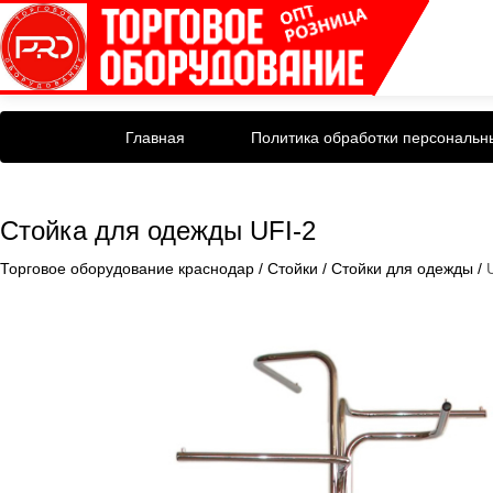
Главная
Политика обработки персональн
Стойка для одежды UFI-2
Торговое оборудование краснодар
/
Стойки
/
Стойки для одежды
/