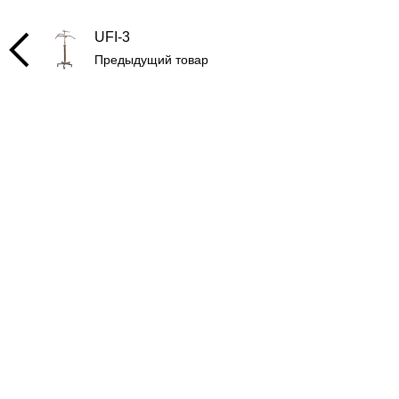
UFI-3
Предыдущий товар