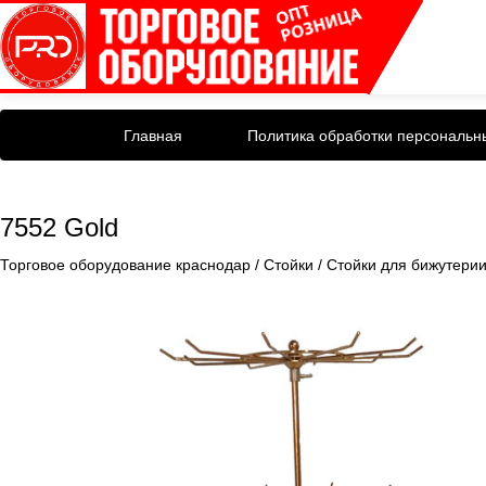
Главная
Политика обработки персональн
7552 Gold
Торговое оборудование краснодар
/
Стойки
/
Стойки для бижутери