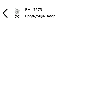
BHL 7575
Предыдущий товар