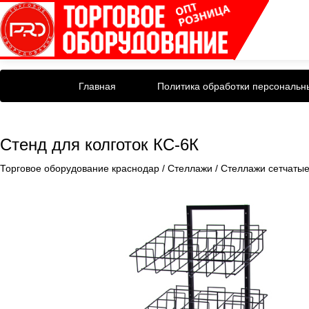
Главная
Политика обработки персональн
Стенд для колготок КС-6К
Торговое оборудование краснодар
/
Стеллажи
/
Стеллажи сетчатые