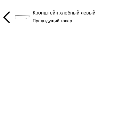
Кронштейн хлебный левый
Предыдущий товар