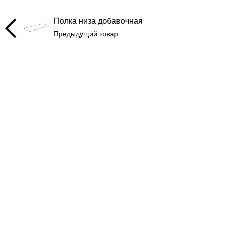
Полка низа добавочная
Предыдущий товар