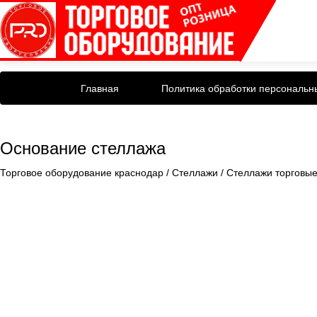
Главная
Политика обработки персональн
Основание стеллажа
Торговое оборудование краснодар
/
Стеллажи
/
Стеллажи торговы