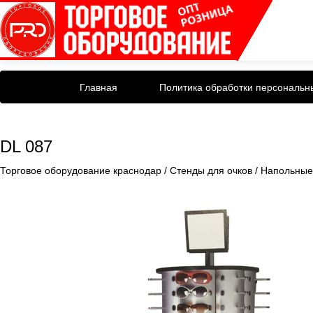
Главная
Политика обработки персональн
DL 087
Торговое оборудование краснодар
/
Стенды для очков
/
Напольные