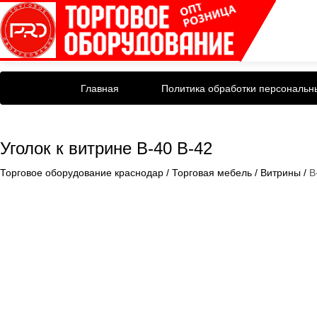
Главная
Политика обработки персональн
Уголок к витрине В-40 В-42
Торговое оборудование краснодар
/
Торговая мебель
/
Витрины
/
В