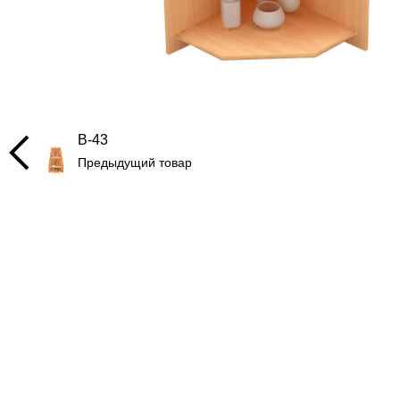
В-43
Предыдущий товар