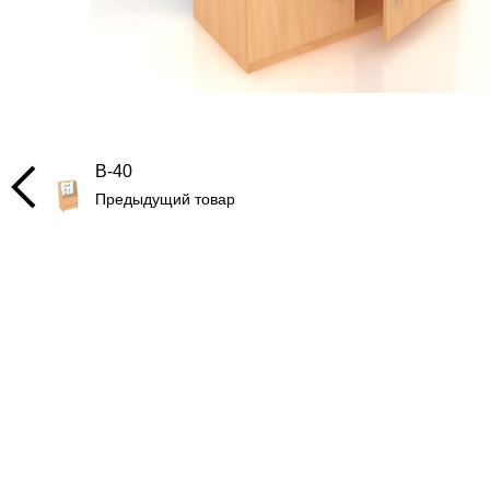
В-40
Предыдущий товар