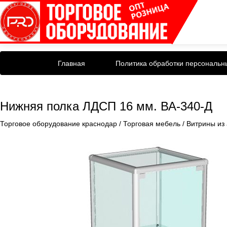
Главная
Политика обработки персональн
Нижняя полка ЛДСП 16 мм. ВА-340-Д
Торговое оборудование краснодар
/
Торговая мебель
/
Витрины из