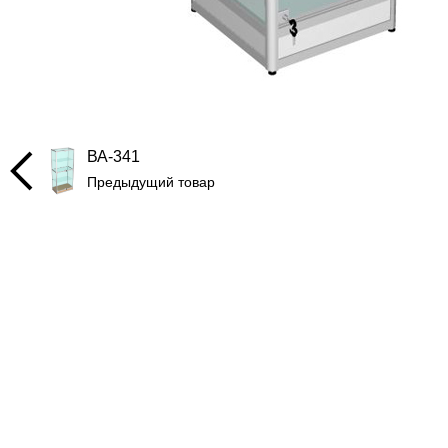
ВА-341
Предыдущий товар