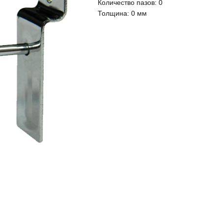
Количество пазов:
0
Толщина:
0 мм