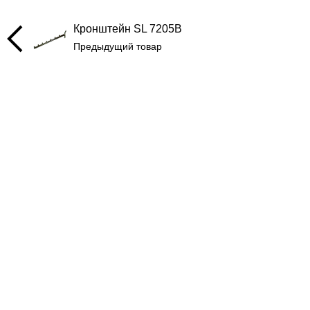
Кронштейн SL 7205B
Предыдущий товар