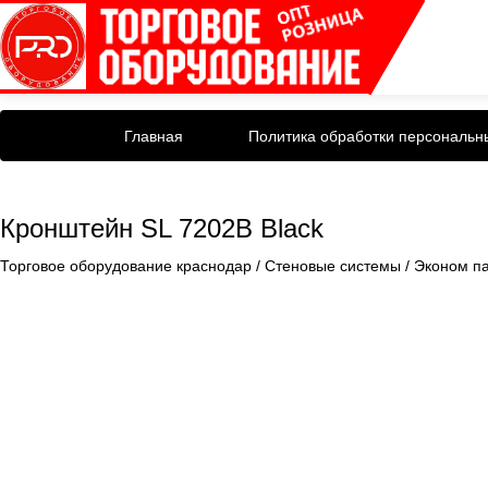
Главная
Политика обработки персональн
Кронштейн SL 7202B Black
Торговое оборудование краснодар
/
Стеновые системы
/
Эконом п