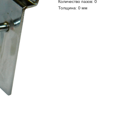
Количество пазов:
0
Толщина:
0 мм