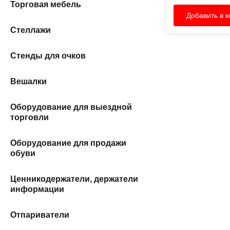
Торговая мебель
Добавить в к
Стеллажи
Стенды для очков
Вешалки
Оборудование для выездной
торговли
Оборудование для продажи
обуви
Ценникодержатели, держатели
информации
Отпариватели