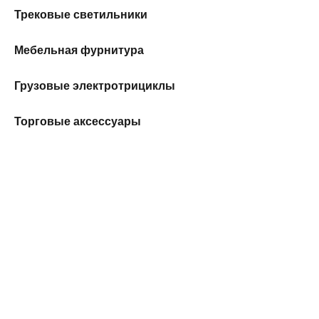
Трековые светильники
Мебельная фурнитура
Грузовые электротрициклы
Торговые аксессуары