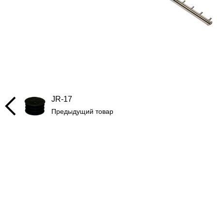
JR-17
Предыдущий товар