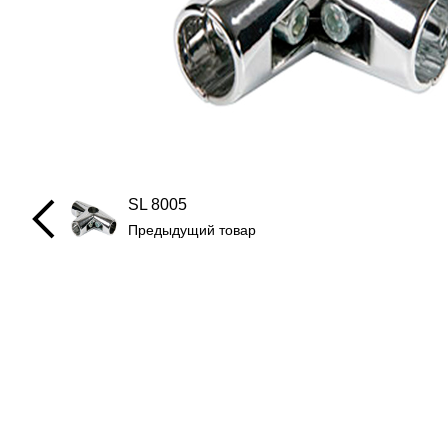
SL 8005
Предыдущий товар