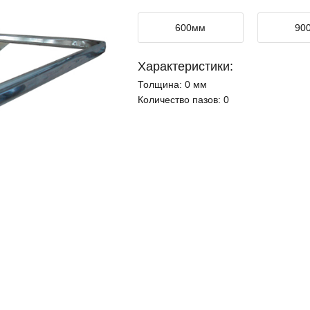
600мм
90
Характеристики:
Толщина:
0 мм
Количество пазов:
0