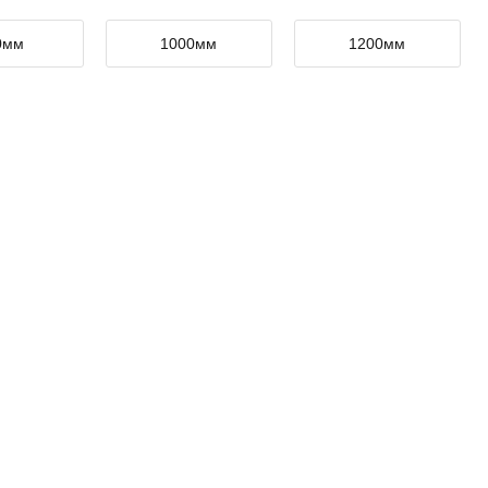
0мм
1000мм
1200мм