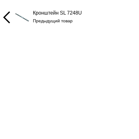
Кронштейн SL 7248U
Предыдущий товар