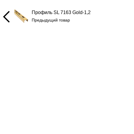
Профиль SL 7163 Gold-1,2
Предыдущий товар