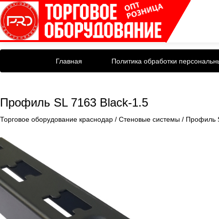
Главная
Политика обработки персональн
Профиль SL 7163 Black-1.5
Торговое оборудование краснодар
/
Стеновые системы
/
Профиль 