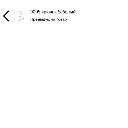
9005 крючок S-белый
Предыдущий товар