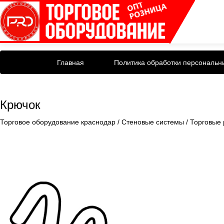
Главная
Политика обработки персональн
Крючок
Торговое оборудование краснодар
/
Стеновые системы
/
Торговые