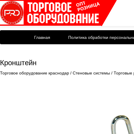
Главная
Политика обработки персональн
Кронштейн
Торговое оборудование краснодар
/
Стеновые системы
/
Торговые