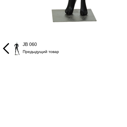
JB 060
Предыдущий товар