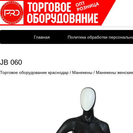
Главная
Политика обработки персональн
JB 060
Торговое оборудование краснодар
/
Манекены
/
Манекены женски