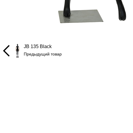
JB 135 Black
Предыдущий товар