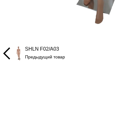
SHLN F02/A03
Предыдущий товар