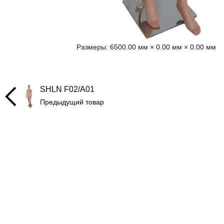
Размеры:
6500.00 мм × 0.00 мм × 0.00 мм
SHLN F02/A01
Предыдущий товар