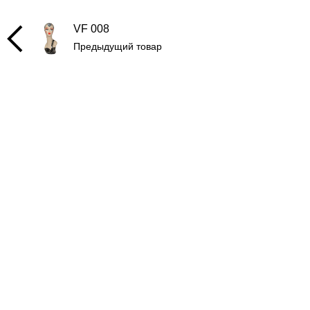
VF 008
Предыдущий товар