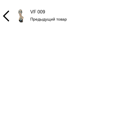
VF 009
Предыдущий товар