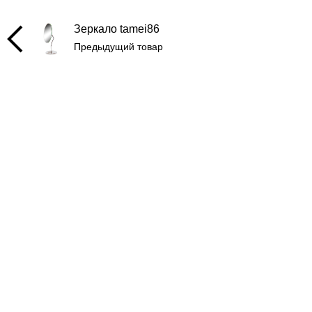
Зеркало tamei86
Предыдущий товар