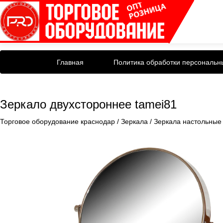
Главная
Политика обработки персональн
Зеркало двухстороннее tamei81
Торговое оборудование краснодар
/
Зеркала
/
Зеркала настольные