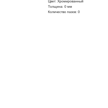
Цвет:
Хромированный
Толщина:
0 мм
Количество пазов:
0